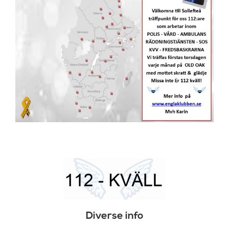
Diverse info