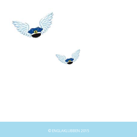
© ENGLAKLUBBEN 2015