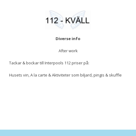
Diverse info
After work
Tackar & bockar till Interpools 112 priser på:
Husets vin, A la carte & Aktiviteter som biljard, pingis & skuffle